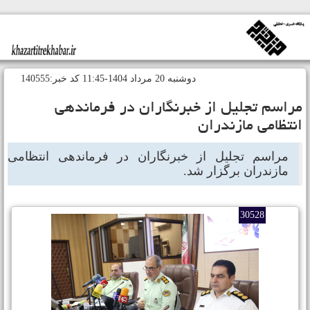
دوشنبه 20 مرداد 1404-11:45 کد خبر:140555
راسم تجلیل از خبرنگاران در فرماندهی
نتظامی مازندران
مراسم تجلیل از خبرنگاران در فرماندهی انتظامی
مازندران برگزار شد.
30528