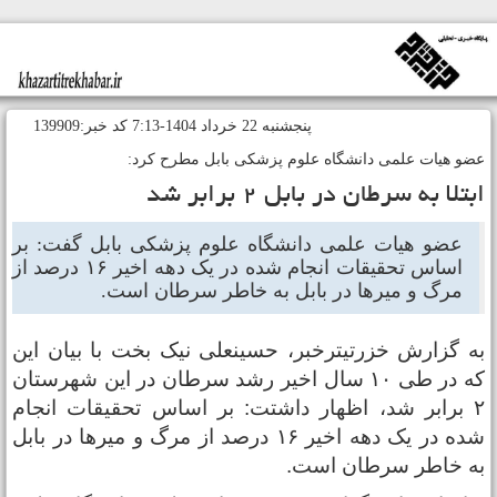
پنجشنبه 22 خرداد 1404-7:13 کد خبر:139909
ضو هیات علمی دانشگاه علوم پزشکی بابل مطرح کرد:
بتلا به سرطان در بابل ۲ برابر شد
عضو هیات علمی دانشگاه علوم پزشکی بابل گفت: بر
اساس تحقیقات انجام شده در یک دهه اخیر ۱۶ درصد از
مرگ و میرها در بابل به خاطر سرطان است.
ه گزارش خزرتیترخبر، حسینعلی نیک بخت با بیان این
که در طی ۱۰ سال اخیر رشد سرطان در این شهرستان
۲ برابر شد، اظهار داشتت: بر اساس تحقیقات انجام
شده در یک دهه اخیر ۱۶ درصد از مرگ و میرها در بابل
ه خاطر سرطان است.