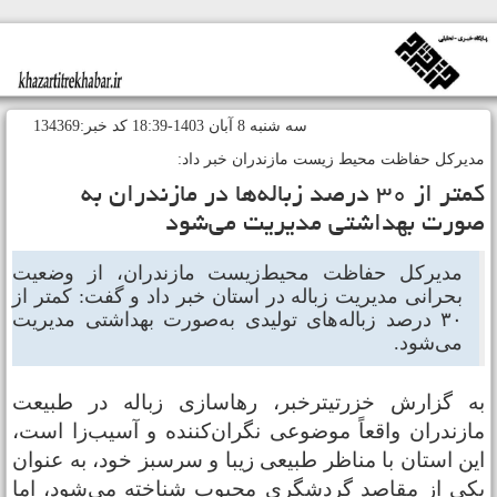
سه شنبه 8 آبان 1403-18:39 کد خبر:134369
دیرکل حفاظت محیط‌ زیست مازندران خبر داد:
کمتر از ۳۰ درصد زباله‌ها در مازندران به‌
ورت بهداشتی مدیریت می‌شود
مدیرکل حفاظت محیط‌زیست مازندران، از وضعیت
بحرانی مدیریت زباله در استان خبر داد و گفت: کمتر از
۳۰ درصد زباله‌های تولیدی به‌صورت بهداشتی مدیریت
می‌شود.
ه گزارش خزرتیترخبر، رهاسازی زباله در طبیعت
ازندران واقعاً موضوعی نگران‌کننده و آسیب‌زا است،
ین استان با مناظر طبیعی زیبا و سرسبز خود، به عنوان
کی از مقاصد گردشگری محبوب شناخته می‌شود، اما