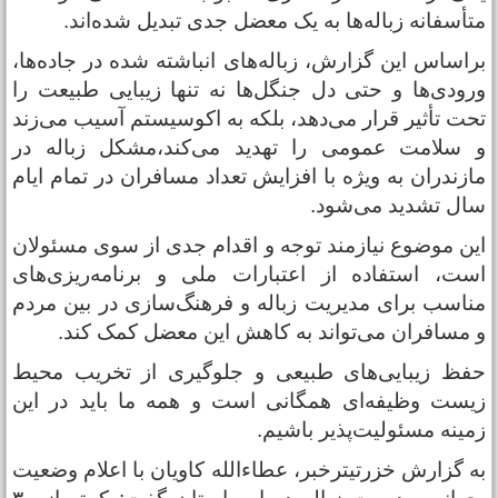
تأسفانه زباله‌ها به یک معضل جدی تبدیل شده‌اند.
راساس این گزارش، زباله‌های انباشته شده در جاده‌ها،
رودی‌ها و حتی دل جنگل‌ها نه تنها زیبایی طبیعت را
حت تأثیر قرار می‌دهد، بلکه به اکوسیستم آسیب می‌زند
 سلامت عمومی را تهدید می‌کند،مشکل زباله در
ازندران به ویژه با افزایش تعداد مسافران در تمام ایام
ال تشدید می‌شود.
ین موضوع نیازمند توجه و اقدام جدی از سوی مسئولان
ست، استفاده از اعتبارات ملی و برنامه‌ریزی‌های
ناسب برای مدیریت زباله و فرهنگ‌سازی در بین مردم
 مسافران می‌تواند به کاهش این معضل کمک کند.
فظ زیبایی‌های طبیعی و جلوگیری از تخریب محیط
یست وظیفه‌ای همگانی است و همه ما باید در این
مینه مسئولیت‌پذیر باشیم.
ه گزارش خزرتیترخبر، عطاءالله کاویان با اعلام وضعیت