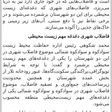
ست و فاضلاب‌هایی که در خود جاری دارد نیز به دریا
ی‌ریزد، فاضلاب‌های شهری که دغدغه‌ای زیست
حیطی برای این دو شهرستان برشمرده می‌شوند و در
رخی نقاط نیز با دفع سنتی، آب‌های زیر زمینی و
اک‌های جذبی را آلوده می‌سازند.
اضلاب شهری دغدغه مهم زیست محیطی
حمد شکوهی رئیس اداره حفاظت محیط زیست
وادکوه و سوادکوه شمالی موضوع فاضلاب شهری در
ین دو شهرستان را یکی از دغدغه‌های مهم زیست
حیطی برشمرد و گفت: با توجه به شرایط
وپوگرافی،پراکندگی سکونت‌گاه‌ها، عبور رودخانه تلار از
خش عمده شهرستان و همچنین محدودیت
یرساخت‌های جمع‌آوری و تصفیه فاضلاب، موضوع
اضلاب شهری در سوادکوه و سوادکوه شمالی یکی از
غدغه‌های مهم زیست‌محیطی منطقه محسوب
ی‌شود.