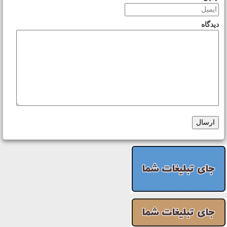
دیدگاه
ارسال