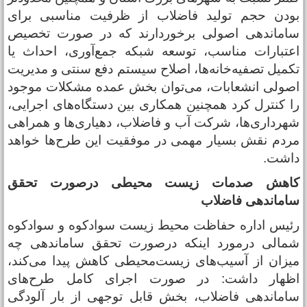
ودن حجم تولید فاضلاب از ظرفیت مناسبی برای
اماندهی اصولی برخوردارند که در صورت تخصیص
عتبارات مناسب، توسعه شبکه جمع‌آوری، احداث یا
کمیل تصفیه‌خانه‌ها، اصلاح سیستم دفع سنتی و مدیریت
صولی انشعابات، می‌توان بخش عمده مشکلات موجود
ا کنترل کرد همچنین همکاری بین دستگاه‌های اجرایی،
هرداری‌ها، شرکت آب و فاضلاب، دهیاری‌ها و همراهی
ردم نقش بسیار مهمی در موفقیت این طرح‌ها خواهد
اشت.
اهش صدمات زیست محیطی درصورت تحقق
اماندهی فاضلاب
ئیس اداره حفاظت محیط زیست سوادکوه و سوادکوه
مالی درمورد اینکه درصورت تحقق ساماندهی چه
یزان از آسیب‌های زیست‌محیطی کاهش پیدا می‌کند،
ظهار داشت: در صورت اجرای کامل طرح‌های
اماندهی فاضلاب، بخش قابل توجهی از بار آلودگی