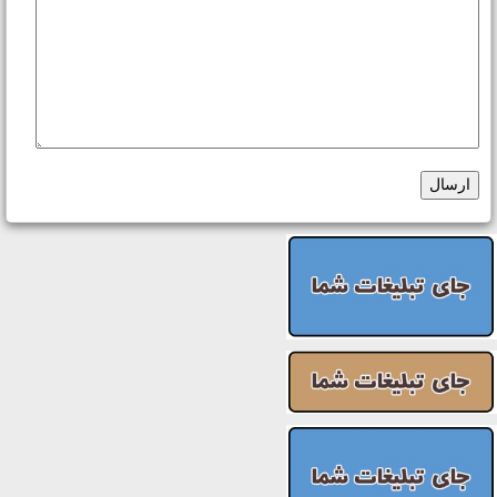
ارسال