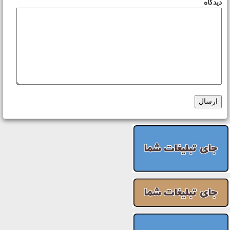
دیدگاه
ارسال