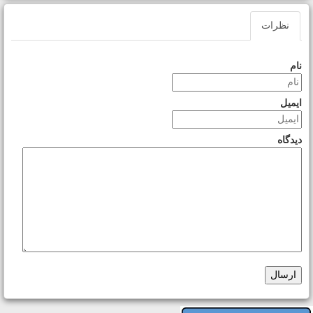
نظرات
نام
ایمیل
دیدگاه
ارسال