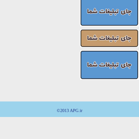
©2013 APG.ir