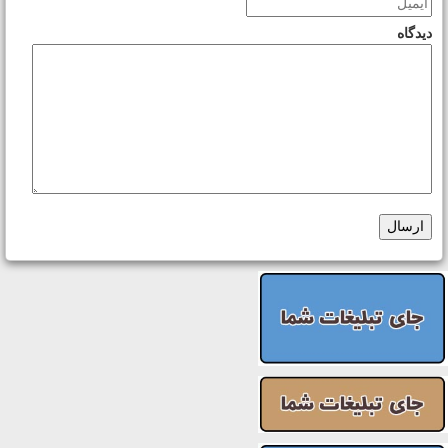
دیدگاه
ارسال