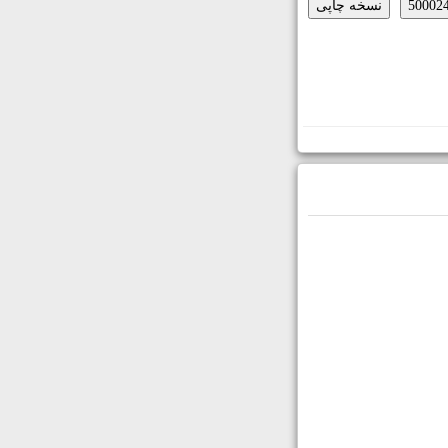
نسخه چاپی