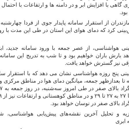
ی گاهی با افزایش ابر و در دامنه ها و ارتفاعات با احتمال ر
بود.
ندران از استقرار سامانه پایدار جوی از فردا چهارشنبه 
‌بینی کرد که دمای هوای این استان در طی این مدت با رو
ی هواشناسی، از عصر جمعه با ورود سامانه جدید، ا
د بارش باران خواهیم بود و تا شب به تدریج این سامان
ی نیز گسترش خواهد یافت.
ی پنج روزه هواشناسی نشان می دهد که با استقرار ساما
راد بالای صفر در نوسان خواهد بود.
یه و تحلیل آخرین نقشه‌های پیش‌یابی هواشناسی، ش
‌ ابری