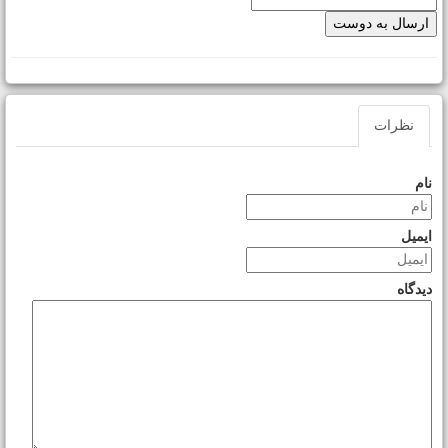
نظرات
نام
ایمیل
دیدگاه