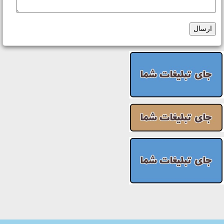
ارسال