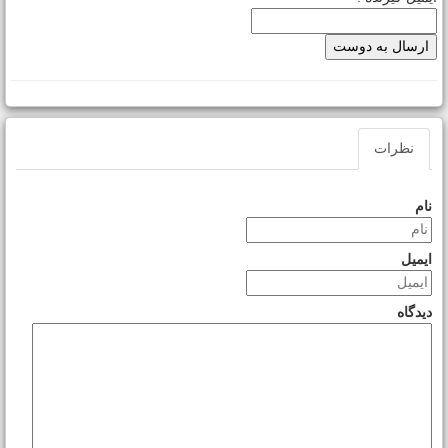
نظرات
نام
ایمیل
دیدگاه