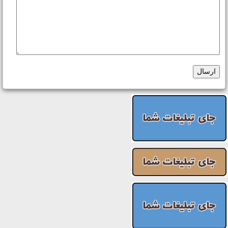
ارسال