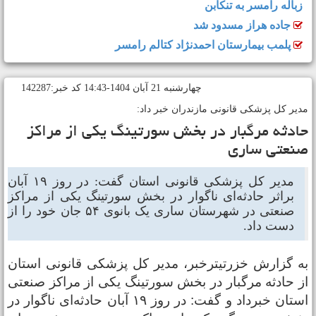
زباله رامسر به تنکابن
جاده هراز مسدود شد
پلمب بیمارستان احمدنژاد کتالم رامسر
چهارشنبه 21 آبان 1404-14:43 کد خبر:142287
دیر کل پزشکی قانونی مازندران خبر داد:
ادثه مرگبار در بخش سورتینگ یکی از مراکز
نعتی ساری
مدیر کل پزشکی قانونی استان گفت: در روز ۱۹ آبان
براثر حادثه‌ای ناگوار در بخش سورتینگ یکی از مراکز
صنعتی در شهرستان ساری یک بانوی ۵۴ جان خود را از
دست داد.
ه گزارش خزرتیترخبر، مدیر کل پزشکی قانونی استان
ز حادثه مرگبار در بخش سورتینگ یکی از مراکز صنعتی
استان خبرداد و گفت: در روز ۱۹ آبان حادثه‌ای ناگوار در