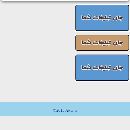
©2013 APG.ir