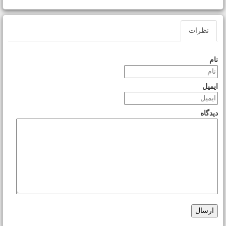
نظرات
نام
ایمیل
دیدگاه
ارسال