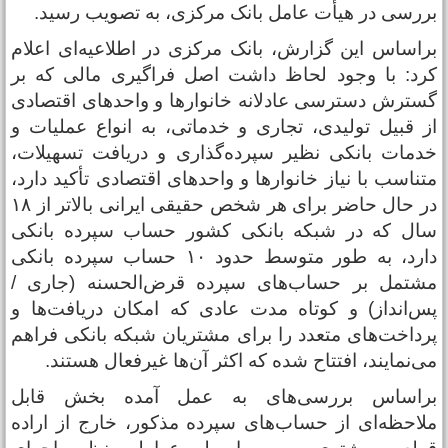
ررسی در هیأت عامل بانک مرکزی، به تصویب رسید.
راساس این گزارش، بانک مرکزی در اطلاعیه‌ای اعلام
رد: با وجود لحاظ ‌داشت اصل فراگیری مالی که بر
سترش دسترسی عادلانه خانوارها و واحدهای اقتصادی
ز قبیل تولیدی، تجاری و خدماتی، به انواع عملیات و
دمات بانکی نظیر سپرده‌گذاری و دریافت تسهیلات،
تناسب با نیاز خانوارها و واحدهای اقتصادی تأکید دارد،
در حال حاضر برای هر شخص حقیقی ایرانی بالاتر از ۱۸
ال که در شبکه بانکی کشور حساب سپرده بانکی
دارد، به طور متوسط حدود ۱۰ حساب سپرده بانکی
شتمل بر حساب‌های سپرده قرض‌الحسنه (جاری‌ /
س‌انداز) و کوتاه مدت عادی که امکان دریافت‌ها و
رداخت‌های متعدد را برای مشتریان شبکه بانکی فراهم
ی‌نمایند، افتتاح شده که اکثر آن‌ها غیرفعال هستند.
راساس بررسی‌های به عمل آمده بخش قابل
لاحظه‌ای از حساب‌های سپرده مذکور، خارج از اراده