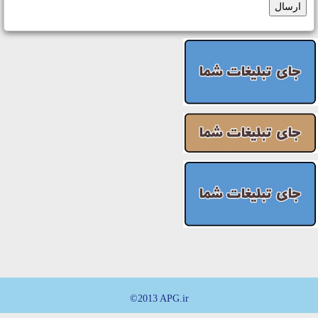
ارسال
©2013 APG.ir