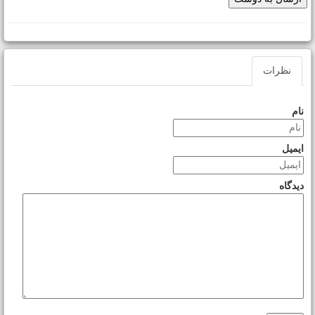
نظرات
نام
ایمیل
دیدگاه