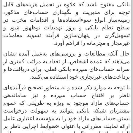
انکی مفتوح باشد که علاوه بر تحمیل هزینه‌های قابل
وجه برای مدیریت و نگهداری حساب‌های مذکور،
مینه‌ساز انواع سوء‌استفاده‌ها و اقدامات مخرب در
طح نظام بانکی و بروز تهدیدات نوظهور شود و
سهیل‌گری در پنهان‌سازی فرآیند تسویه معاملات
یرمجاز و مجرمانه را فراهم آورد.
ال آنکه مطالعات و بررسی‌های به‌عمل آمده نشان
ی‌دهند که عمده اشخاص، از تعداد به مراتب کمتری از
رانه حساب‌های سپرده بانکی فعلی، برای دریافت‌ها و
رداخت‌های غیرتجاری خود استفاده می‌کنند.
ا توجه به موارد ذکر شده و به منظور تصحیح فرآیندهای
اظر بر افتتاح حساب سپرده و نیز ساماندهی
ساب‌های مازاد موجود به ویژه به طریقی که عموم
شتریان شبکه بانکی بتوانند به سهولت درخواست
ستن حساب‌های مازاد خود را به مؤسسه اعتباری عامل
رائه نمایند، مقرراتی با عنوان «ضوابط اجرایی ناظر بر