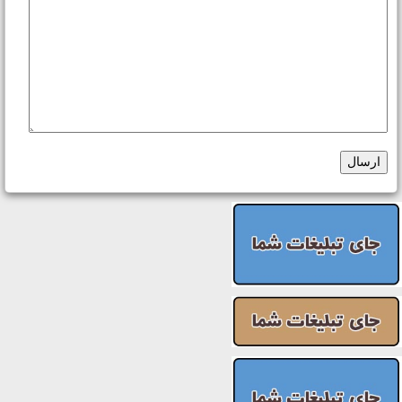
ارسال