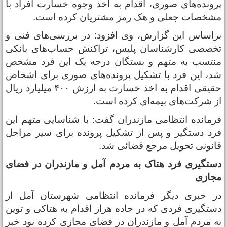
رونده‌های صوری، اقدام به اخذ وجوه خسارت افراد با
شخصات جعلی و هک رمز مشتریان کرده است.
راساس این گزارش، وی افزود: در بررسی‌های فنی و
خصصی کارشناسان پلیس، تراکنش حساب‌های بانکی
نتسب به متهم و بستگان درجه یک این فرد مشخص
د، این فرد با تشکیل پرونده‌های صوری برای اشخاص
حقیقی اقدام به اخذ خسارت به ارزش ۴۰۰ میلیارد ریال
ز شرکت‌های بیمه‌ای کرده است.
رمانده انتظامی مازندران گفت: با شناسایی متهم این
رد دستگیر و پس از تشکیل پرونده برای سیر مراحل
انونی تحویل مرجع قضائی شد.
ستگیری فرد هتاک به مردم آمل و مازندران در فضای
جازی
ر خبری دیگر فرمانده انتظامی شهرستان آمل از
ستگیری فردی که در جاده هراز اقدام به هتاکی و توین
ه مردم آمل و مازندران در فضای مجازی کرده بود خبر