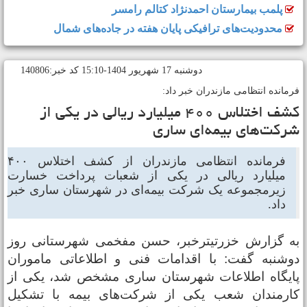
پلمب بیمارستان احمدنژاد کتالم رامسر
محدودیت‌های ترافیکی پایان هفته در جاده‌های شمال
دوشنبه 17 شهريور 1404-15:10 کد خبر:140806
رمانده انتظامی مازندران خبر داد:
کشف اختلاس ۴۰۰ میلیارد ریالی در یکی از
رکت‌های بیمه‌ای ساری
فرمانده انتظامی مازندران از کشف اختلاس ۴۰۰
میلیارد ریالی در یکی از شعبات پرداخت خسارت
زیرمجموعه یک شرکت بیمه‌ای در شهرستان ساری خبر
داد.
ه گزارش خزرتیترخبر، حسن مفخمی شهرستانی روز
وشنبه گفت: با اقدامات فنی و اطلاعاتی ماموران
ایگاه اطلاعات شهرستان ساری مشخص شد، یکی از
ارمندان شعب یکی از شرکت‌های بیمه با تشکیل