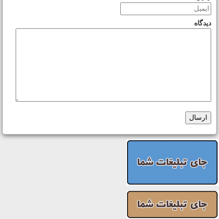
دیدگاه
ارسال