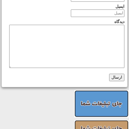
ایمیل
دیدگاه
ارسال