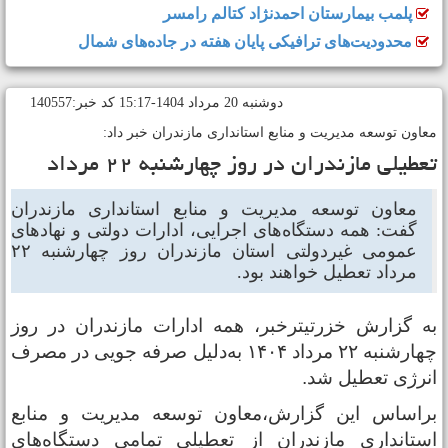
پلمب بیمارستان احمدنژاد کتالم رامسر
محدودیت‌های ترافیکی پایان هفته در جاده‌های شمال
دوشنبه 20 مرداد 1404-15:17 کد خبر:140557
عاون توسعه مدیریت و منابع استانداری مازندران خبر داد:
عطیلی مازندران در روز چهارشنبه ۲۲ مرداد
معاون توسعه مدیریت و منابع استانداری مازندران
گفت: همه دستگاه‌های اجرایی، ادارات دولتی و نهاد‌های
عمومی غیر‌دولتی استان مازندران روز چهارشنبه ۲۲
مرداد تعطیل خواهند بود.
ه گزارش خزرتیترخبر، همه ادارات مازندران در روز
چهارشنبه ۲۲ مرداد ۱۴۰۴ به‌دلیل صرفه جویی در مصرف
نرژی تعطیل شد.
راساس این گزارش،معاون توسعه مدیریت و منابع
ستانداری مازندران از تعطیلی تمامی دستگاه‌های