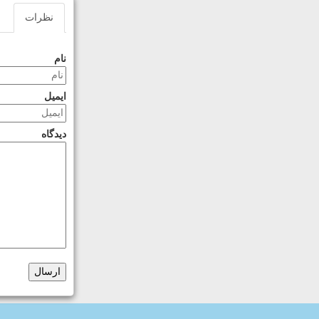
نظرات
نام
ایمیل
دیدگاه
ارسال