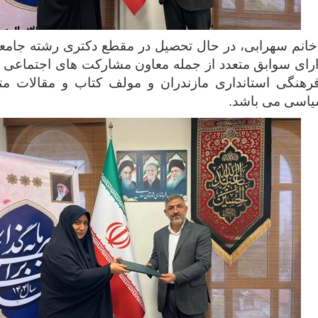
انم سهرابی، در حال تحصیل در مقطع دکتری رشته جامع
ارای سوابق متعدد از جمله معاون مشارکت های اجتماعی اد
رهنگی استانداری مازندران و مولف کتاب و مقالات مت
یاسی می باشد.