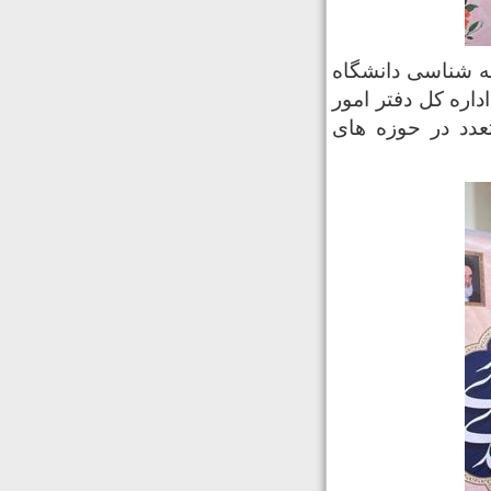
ه شناسی دانشگاه
اره کل دفتر امور
عدد در حوزه های