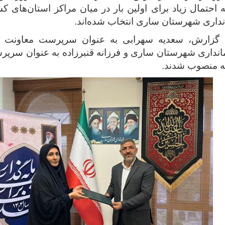
 احتمال زیاد برای‌ اولین بار در ميان مراکز استان‌های کش
نداری شهرستان ساری انتخاب شده‌اند.
 گزارش، سعدیه سهرابی به عنوان سرپرست معاونت س
نداری شهرستان ساری و فرزانه قنبرزاده به عنوان سرپر
ه منصوب شدند.