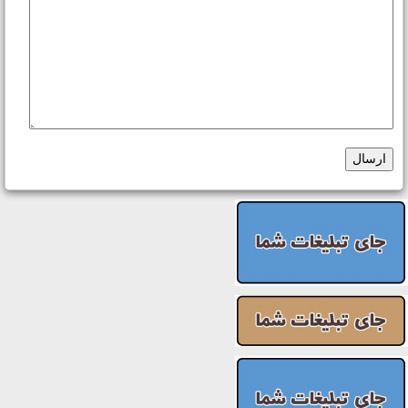
ارسال