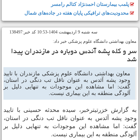
پلمب بیمارستان احمدنژاد کتالم رامسر
محدودیت‌های ترافیکی پایان هفته در جاده‌های شمال
سه شنبه 9 ارديبهشت 1404-10:53 کد خبر:138497
عاون بهداشتی دانشگاه علوم پزشکی خبر داد:
ر و کله پشه آئدس دوباره در مازندران پیدا
د
معاون بهداشتی دانشگاه علوم پزشکی مازندران با تایید
وجود پشه آئدس به عنوان ناقل تب دنگی در استان،
گفت:‌ اما مشاهده این موجودات به تنهایی دلیل بر
آلودگی منطقه به این بیماری نیست.
ه گزارش خزرتیترخبر، سیده محدثه حسینی با تایید
جود پشه آئدس به عنوان ناقل تب دنگی در استان،
فت:‌ اما مشاهده این موجودات به تنهایی دلیل بر
لودگی منطقه به این بیماری نیست.