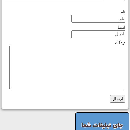
نام
ایمیل
دیدگاه
ارسال