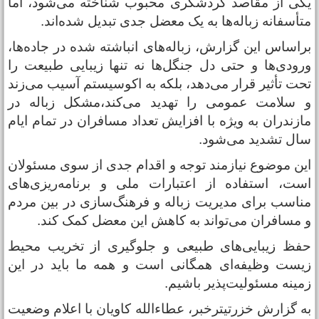
کی از مقاصد گردشگری محبوب شناخته می‌شود، اما
تأسفانه زباله‌ها به یک معضل جدی تبدیل شده‌اند.
راساس این گزارش، زباله‌های انباشته شده در جاده‌ها،
رودی‌ها و حتی دل جنگل‌ها نه تنها زیبایی طبیعت را
حت تأثیر قرار می‌دهد، بلکه به اکوسیستم آسیب می‌زند
 سلامت عمومی را تهدید می‌کند،مشکل زباله در
ازندران به ویژه با افزایش تعداد مسافران در تمام ایام
ال تشدید می‌شود.
ین موضوع نیازمند توجه و اقدام جدی از سوی مسئولان
ست، استفاده از اعتبارات ملی و برنامه‌ریزی‌های
ناسب برای مدیریت زباله و فرهنگ‌سازی در بین مردم
 مسافران می‌تواند به کاهش این معضل کمک کند.
فظ زیبایی‌های طبیعی و جلوگیری از تخریب محیط
یست وظیفه‌ای همگانی است و همه ما باید در این
مینه مسئولیت‌پذیر باشیم.
ه گزارش خزرتیترخبر، عطاءالله کاویان با اعلام وضعیت